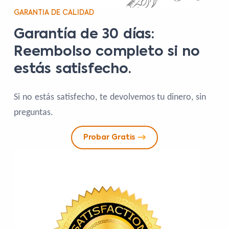
GARANTIA DE CALIDAD
Garantía de 30 días:
Reembolso completo si no
estás satisfecho.
Si no estás satisfecho, te devolvemos tu dinero, sin
preguntas.
Probar Gratis