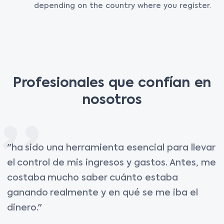
depending on the country where you register.
Profesionales que confían en
nosotros
"ha sido una herramienta esencial para llevar
el control de mis ingresos y gastos. Antes, me
costaba mucho saber cuánto estaba
ganando realmente y en qué se me iba el
dinero."