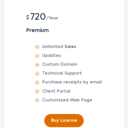
720
$
Year
Premium
Unlimited
Sales
Updates
Custom Domain
Technical Support
Purchase receipts by email
Client Portal
Customized Web Page
Buy License