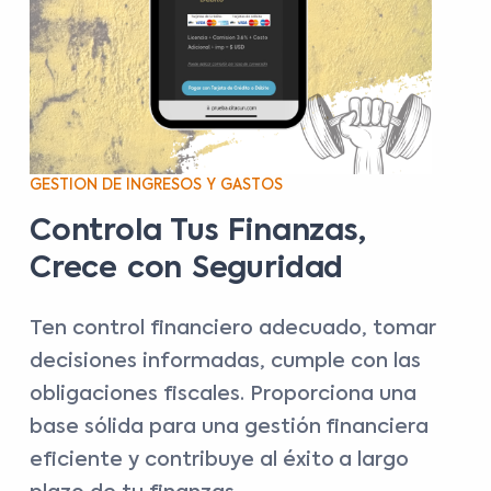
GESTION DE INGRESOS Y GASTOS
Controla Tus Finanzas,
Crece con Seguridad
Ten control financiero adecuado, tomar
decisiones informadas, cumple con las
obligaciones fiscales. Proporciona una
base sólida para una gestión financiera
eficiente y contribuye al éxito a largo