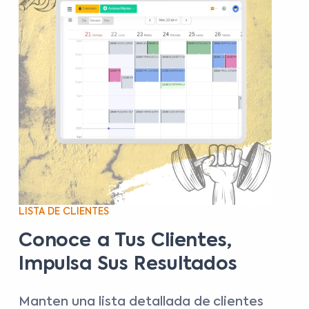
LISTA DE CLIENTES
Conoce a Tus Clientes,
Impulsa Sus Resultados
Manten una lista detallada de clientes