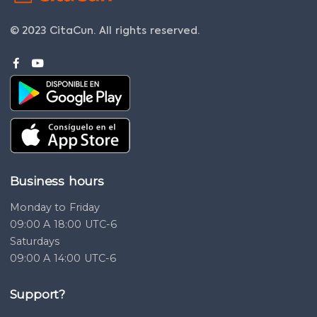
© 2023 CitaCun.
All rights reserved.
Business hours
Monday to Friday
09:00 A 18:00 UTC-6
Saturdays
09:00 A 14:00 UTC-6
Support?