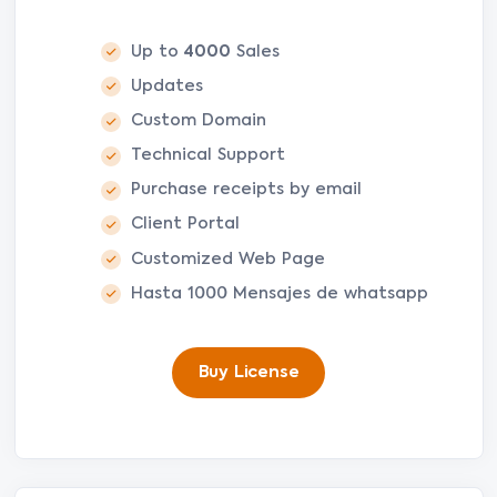
Up to
4000
Sales
Updates
Custom Domain
Technical Support
Purchase receipts by email
Client Portal
Customized Web Page
Hasta 1000 Mensajes de whatsapp
Buy License