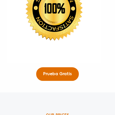
Prueba Gratis