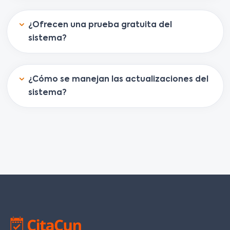
¿Ofrecen una prueba gratuita del
sistema?
¿Cómo se manejan las actualizaciones del
sistema?