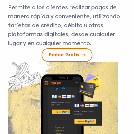
Permite a los clientes realizar pagos de
manera rápida y conveniente, utilizando
tarjetas de crédito, débito u otras
plataformas digitales, desde cualquier
lugar y en cualquier momento.
Probar Gratis