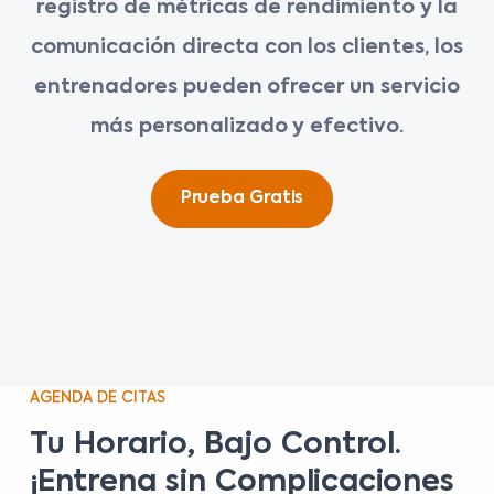
registro de métricas de rendimiento y la
comunicación directa con los clientes, los
entrenadores pueden ofrecer un servicio
más personalizado y efectivo.
Prueba Gratis
AGENDA DE CITAS
Tu Horario, Bajo Control.
¡Entrena sin Complicaciones