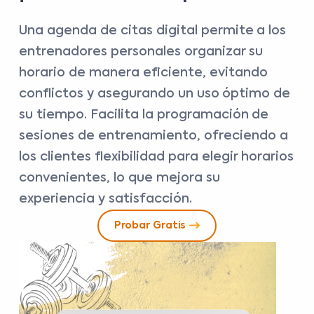
Una agenda de citas digital permite a los
entrenadores personales organizar su
horario de manera eficiente, evitando
conflictos y asegurando un uso óptimo de
su tiempo. Facilita la programación de
sesiones de entrenamiento, ofreciendo a
los clientes flexibilidad para elegir horarios
convenientes, lo que mejora su
experiencia y satisfacción.
Probar Gratis