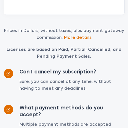
Prices in Dollars, without taxes, plus payment gateway
commission.
More details
Licenses are based on Paid, Partial, Cancelled, and
Pending Payment Sales.
Can I cancel my subscription?
Sure, you can cancel at any time, without
having to meet any deadlines.
What payment methods do you
accept?
Multiple payment methods are accepted