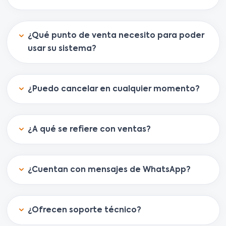
¿Qué punto de venta necesito para poder
usar su sistema?
¿Puedo cancelar en cualquier momento?
¿A qué se refiere con ventas?
¿Cuentan con mensajes de WhatsApp?
¿Ofrecen soporte técnico?