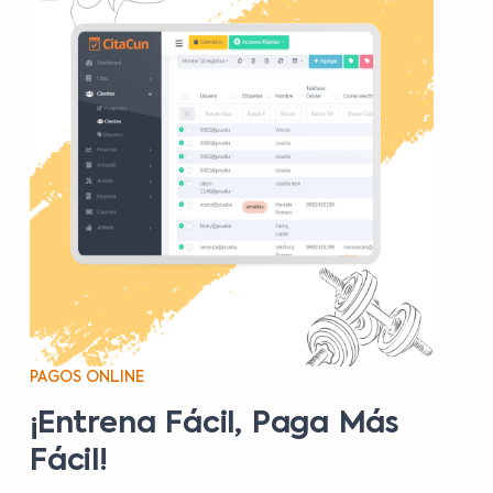
PAGOS ONLINE
¡Entrena Fácil, Paga Más
Fácil!