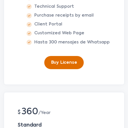
Technical Support
Purchase receipts by email
Client Portal
Customized Web Page
Hasta 300 mensajes de Whatsapp
Buy License
360
$
Year
Standard