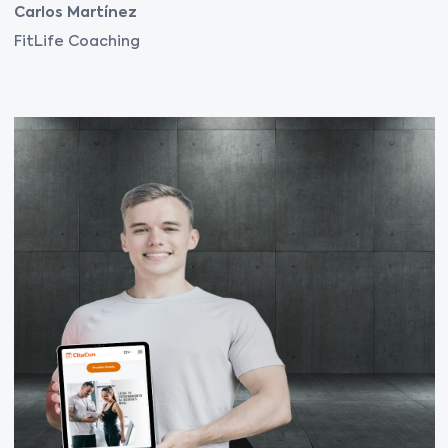
Carlos Martínez
FitLife Coaching