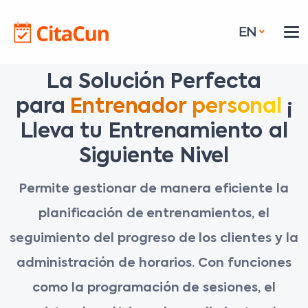
EN
La Solución Perfecta
para
Entrenador personal
¡
Lleva tu Entrenamiento al
Siguiente Nivel
Permite gestionar de manera eficiente la
planificación de entrenamientos, el
seguimiento del progreso de los clientes y la
administración de horarios. Con funciones
como la programación de sesiones, el