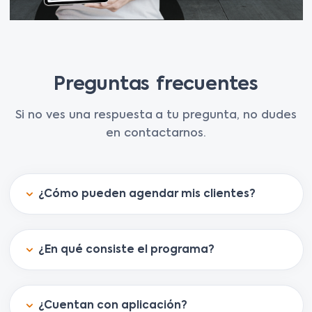
Preguntas frecuentes
Si no ves una respuesta a tu pregunta, no dudes
en contactarnos.
¿Cómo pueden agendar mis clientes?
¿En qué consiste el programa?
¿Cuentan con aplicación?