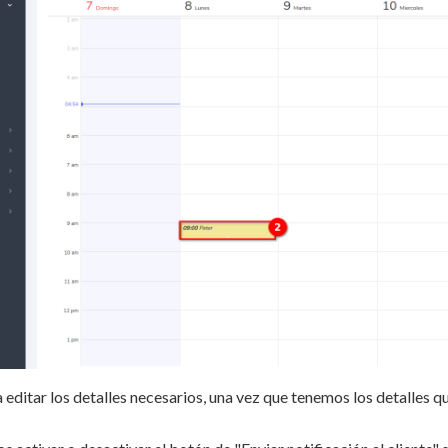
editar los detalles necesarios, una vez que tenemos los detalles 