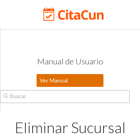
Manual de Usuario
Ver Manual
Eliminar Sucursal