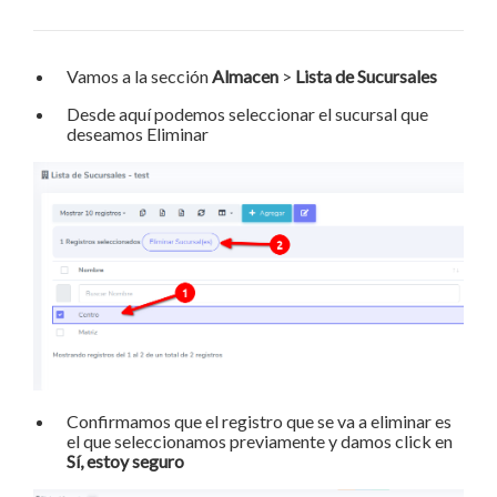
Vamos a la sección
Almacen
>
Lista de Sucursales
Desde aquí podemos seleccionar el sucursal que
deseamos Eliminar
Confirmamos que el registro que se va a eliminar es
el que seleccionamos previamente y damos click en
Sí, estoy seguro