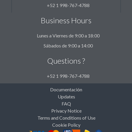
+52 1 998-767-4788
Business Hours
Lunes a Viernes de 9:00 a 18:00
Sábados de 9:00 a 14:00
Questions ?
+52 1 998-767-4788
Documentación
Updates
FAQ
Privacy Notice
Terms and Conditions of Use
Cookie Policy