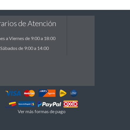
arios de Atención
es a Viernes de 9:00 a 18:00
Sábados de 9:00 a 14:00
Ver más formas de pago