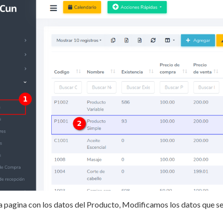
 pagina con los datos del Producto, Modificamos los datos que se 