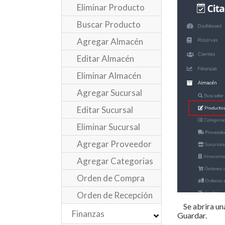
Eliminar Producto
Buscar Producto
Agregar Almacén
Editar Almacén
Eliminar Almacén
Agregar Sucursal
Editar Sucursal
Eliminar Sucursal
Agregar Proveedor
Agregar Categorias
Orden de Compra
Orden de Recepción
Se abrira una
Finanzas
Guardar.