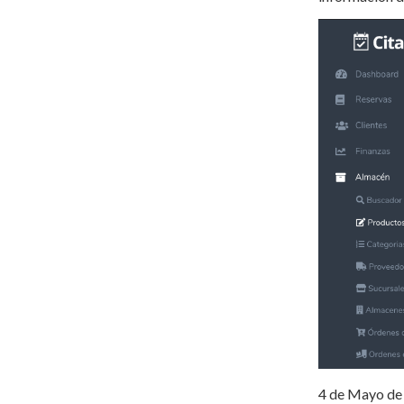
4 de Mayo de 