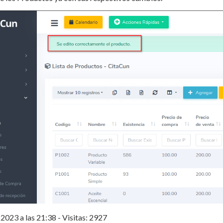
2023 a las 21:38 - Visitas: 2927