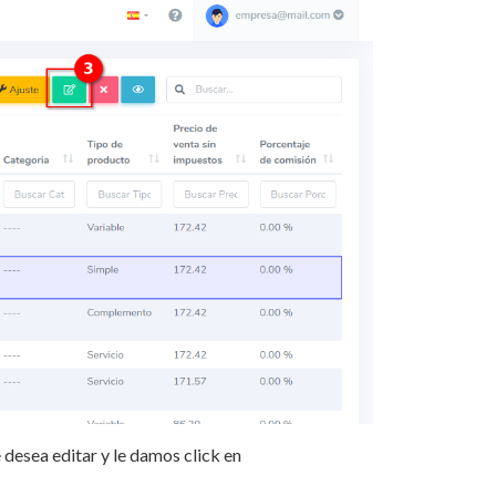
desea editar y le damos click en