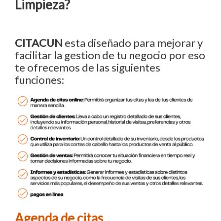
Limpieza?
CITACUN
esta diseñado para mejorar y
facilitar la gestion de tu negocio por eso
te ofrecemos de las siguientes
funciones:
Agenda de citas.