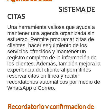
SISTEMA DE
CITAS
Una herramienta valiosa que ayuda a
mantener una agenda organizada sin
esfuerzo. Permite programar citas de
clientes, hacer seguimiento de los
servicios ofrecidos y mantener un
registro completo de la información de
los clientes. Además, también mejora la
experiencia del cliente al permitirles
reservar citas en línea y recibir
recordatorios automáticos por medio de
WhatsApp o Correo.
Recordatorio y confirmacion de