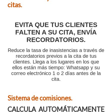
citas.
EVITA QUE TUS CLIENTES
FALTEN A SU CITA, ENVÍA
RECORDATORIOS
.
Reduce la tasa de inasistencias a través de
recordatorios previos a la cita de tus
clientes. Llega a los lugares en los que
ellos están más tiempo: Whatsapp y su
correo electrónico 1 o 2 días antes de la
cita.
Sistema de comisiones.
CALCULA AUTOMÁTICAMENTE