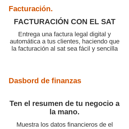
Facturación.
FACTURACIÓN CON EL SAT
Entrega una factura legal digital y
automática a tus clientes, haciendo que
la facturación al sat sea fácil y sencilla
Dasbord de finanzas
Ten el resumen de tu negocio a
la mano.
Muestra los datos financieros de el