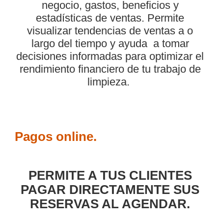
negocio, gastos, beneficios y
estadísticas de ventas. Permite
visualizar tendencias de ventas a o
largo del tiempo y ayuda a tomar
decisiones informadas para optimizar el
rendimiento financiero de tu trabajo de
limpieza.
Pagos online.
PERMITE A TUS CLIENTES
PAGAR DIRECTAMENTE SUS
RESERVAS AL AGENDAR.