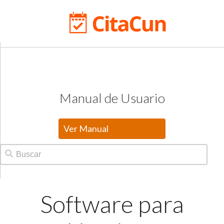
Manual de Usuario
Ver Manual
Software para