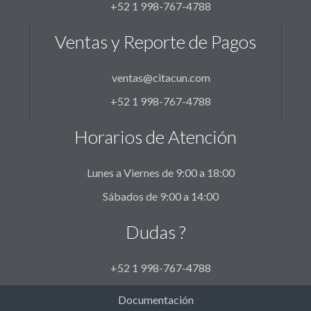
+52 1 998-767-4788
Ventas y Reporte de Pagos
ventas@citacun.com
+52 1 998-767-4788
Horarios de Atención
Lunes a Viernes de 9:00 a 18:00
Sábados de 9:00 a 14:00
Dudas ?
+52 1 998-767-4788
Documentación