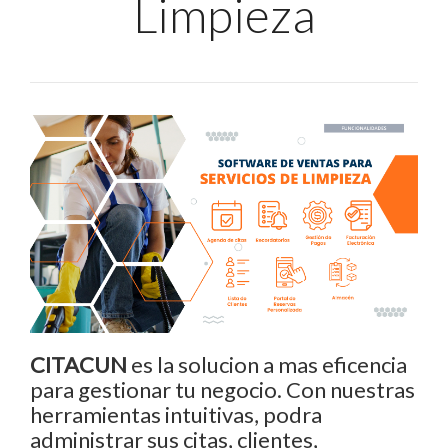
Limpieza
CITACUN
es la solucion a mas eficencia
para gestionar tu negocio. Con nuestras
herramientas intuitivas, podra
administrar sus citas, clientes,