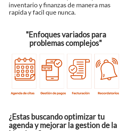
inventario y finanzas de manera mas
rapida y facil que nunca.
"Enfoques variados para
problemas complejos"
¿Estas buscando optimizar tu
agenda y mejorar la gestion de la