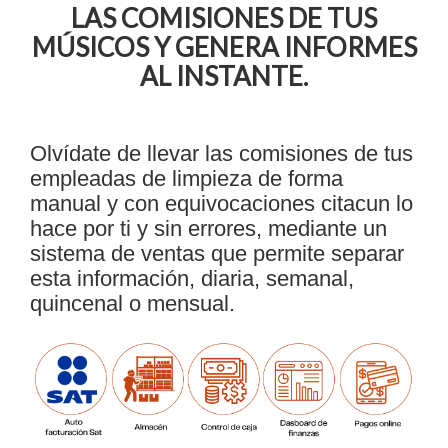
LAS COMISIONES DE TUS
MÚSICOS Y GENERA INFORMES
AL INSTANTE.
Olvídate de llevar las comisiones de tus
empleadas de limpieza de forma
manual y con equivocaciones citacun lo
hace por ti y sin errores, mediante un
sistema de ventas que permite separar
esta información, diaria, semanal,
quincenal o mensual.