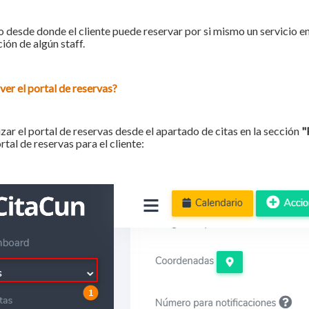
 desde donde el cliente puede reservar por si mismo un servicio en
ción de algún staff.
er el portal de reservas?
zar el portal de reservas desde el apartado de citas en la sección
"
rtal de reservas para el cliente: