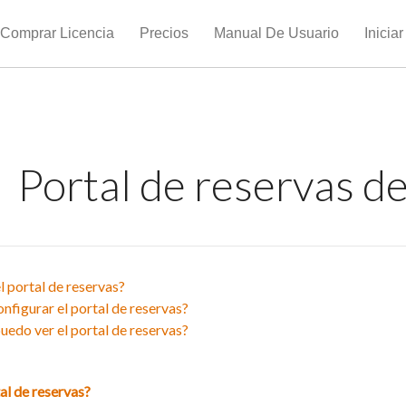
Comprar Licencia
Precios
Manual De Usuario
Inicia
Portal de reservas de
l portal de reservas?
figurar el portal de reservas?
edo ver el portal de reservas?
al de reservas?