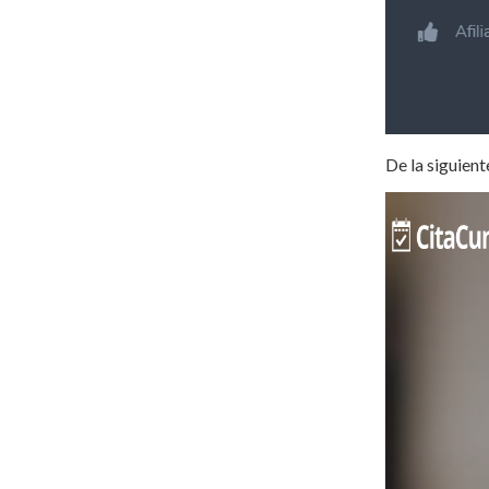
De la siguient