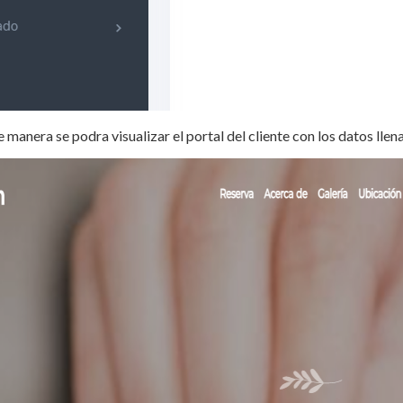
e manera se podra visualizar el portal del cliente con los datos lle