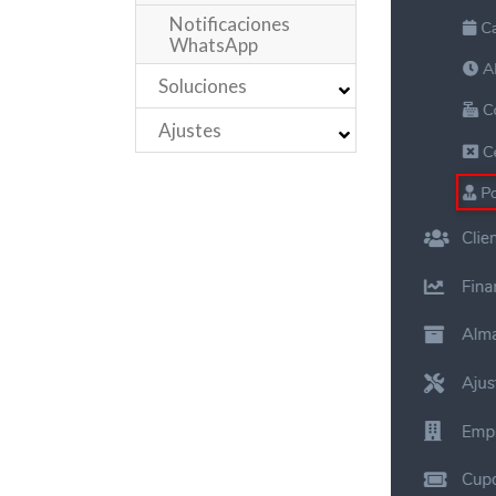
Notificaciones
WhatsApp
Soluciones
Ajustes