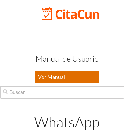
Manual de Usuario
Ver Manual
WhatsApp