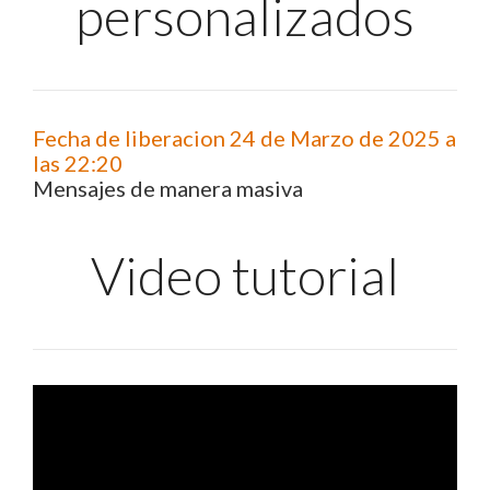
personalizados
Fecha de liberacion 24 de Marzo de 2025 a
las 22:20
Mensajes de manera masiva
Video tutorial