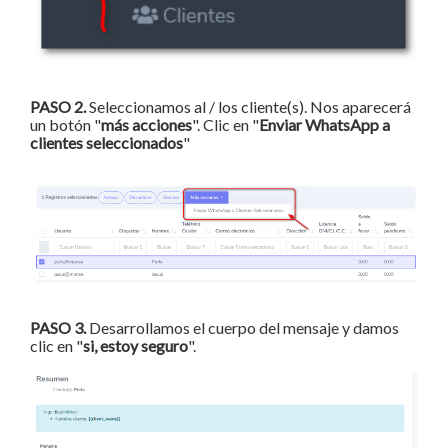
PASO 2.
Seleccionamos al / los cliente(s). Nos aparecerá
un botón "
más acciones
". Clic en "
Enviar WhatsApp a
clientes seleccionados
"
PASO 3.
Desarrollamos el cuerpo del mensaje y damos
clic en "
si, estoy seguro
".