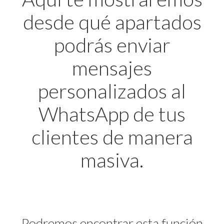
desde qué apartados
podrás enviar
mensajes
personalizados al
WhatsApp de tus
clientes de manera
masiva.
Podremos encontrar esta función