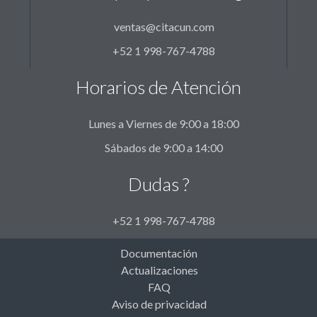
ventas@citacun.com
+52 1 998-767-4788
Horarios de Atención
Lunes a Viernes de 9:00 a 18:00
Sábados de 9:00 a 14:00
Dudas ?
+52 1 998-767-4788
Documentación
Actualizaciones
FAQ
Aviso de privacidad