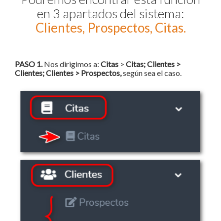
en 3 apartados del sistema:
Clientes, Prospectos, Citas.
PASO 1.
Nos dirigimos a:
Citas
>
Citas; Clientes >
Clientes; Clientes > Prospectos,
según sea el caso.